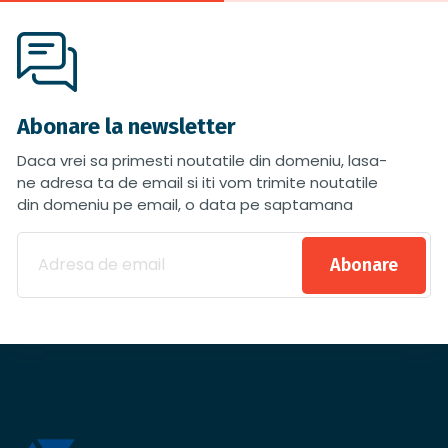
Abonare la newsletter
Daca vrei sa primesti noutatile din domeniu, lasa-
ne adresa ta de email si iti vom trimite noutatile
din domeniu pe email, o data pe saptamana
Abonare