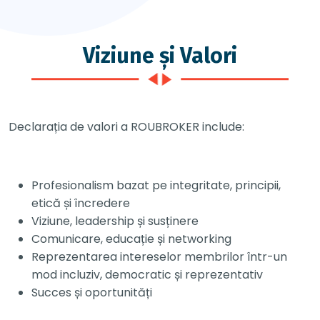
Viziune și Valori
Declarația de valori a ROUBROKER include:
Profesionalism bazat pe integritate, principii,
etică și încredere
Viziune, leadership și susținere
Comunicare, educație și networking
Reprezentarea intereselor membrilor într-un
mod incluziv, democratic și reprezentativ
Succes și oportunități