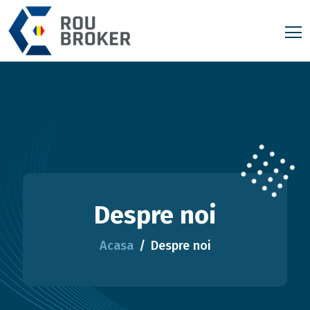
Despre noi
Acasa
Despre noi