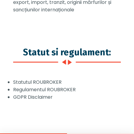
export, import, tranzit, originii mărfurilor și
sancțiunilor internaționale
Statut si regulament:
Statutul ROUBROKER
Regulamentul ROUBROKER
GDPR Disclaimer