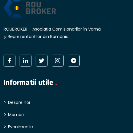
ROUBROKER – Asociația Comisionarilor în Vamă
și Reprezentanților din România.
Informatii utile
.
Despre noi
Membri
Evenimente